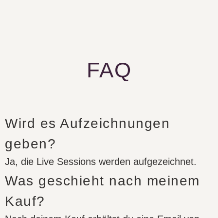
FAQ
Wird es Aufzeichnungen
geben?
Ja, die Live Sessions werden aufgezeichnet.
Was geschieht nach meinem
Kauf?