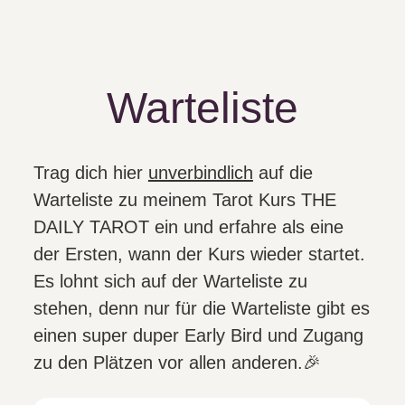
Warteliste
Trag dich hier
unverbindlich
auf die
Warteliste zu meinem
Tarot Kurs THE
DAILY TAROT
ein und erfahre als eine
der Ersten, wann der Kurs wieder startet.
Es lohnt sich auf der Warteliste zu
stehen, denn nur für die Warteliste gibt es
einen super duper Early Bird und Zugang
zu den Plätzen vor allen anderen.🎉