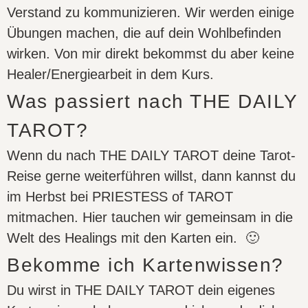
Verstand zu kommunizieren. Wir werden einige
Übungen machen, die auf dein Wohlbefinden
wirken. Von mir direkt bekommst du aber keine
Healer/Energiearbeit in dem Kurs.
Was passiert nach THE DAILY
TAROT?
Wenn du nach THE DAILY TAROT deine Tarot-
Reise gerne weiterführen willst, dann kannst du
im Herbst bei PRIESTESS of TAROT
mitmachen. Hier tauchen wir gemeinsam in die
Welt des Healings mit den Karten ein. 🙂
Bekomme ich Kartenwissen?
Du wirst in THE DAILY TAROT dein eigenes