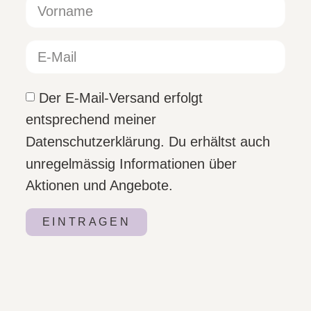
Der E-Mail-Versand erfolgt
entsprechend meiner
Datenschutzerklärung. Du erhältst auch
unregelmässig Informationen über
Aktionen und Angebote.
EINTRAGEN