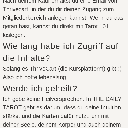
Nach deinem Kauf erhältst du eine Email von
Thrivecart, in der du dir deinen Zugang zum
Mitgliederbereich anlegen kannst. Wenn du das
getan hast, kannst du direkt mit Tarot 101
loslegen.
Wie lang habe ich Zugriff auf
die Inhalte?
Solang es ThriveCart (die Kursplattform) gibt.:)
Also ich hoffe lebenslang.
Werde ich geheilt?
Ich gebe keine Heilversprechen. In THE DAILY
TAROT geht es darum, dass du deine Intuition
stärkst und die Karten dafür nutzt, um mit
deiner Seele, deinem Körper und auch deinem