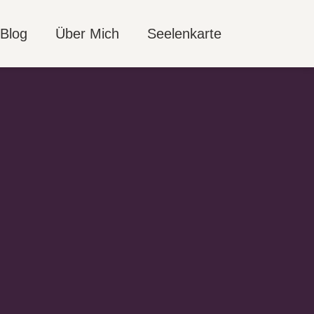
 Blog
Über Mich
Seelenkarte