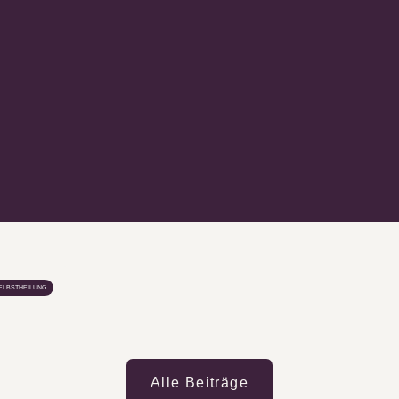
SELBSTHEILUNG
Alle Beiträge