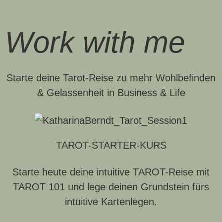
Work with me
Starte deine Tarot-Reise zu mehr Wohlbefinden
& Gelassenheit in Business & Life
TAROT-STARTER-KURS
Starte heute deine intuitive TAROT-Reise mit
TAROT 101
und lege deinen Grundstein fürs
intuitive Kartenlegen.