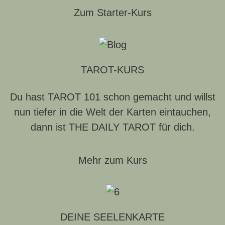
Zum Starter-Kurs
TAROT-KURS
Du hast TAROT 101 schon gemacht und willst
nun tiefer in die Welt der Karten eintauchen,
dann ist
THE DAILY TAROT
für dich.
Mehr zum Kurs
DEINE SEELENKARTE