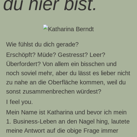
du hier bist.
Wie fühlst du dich gerade?
Erschöpft? Müde? Gestresst? Leer?
Überfordert? Von allem ein bisschen und
noch soviel mehr, aber du lässt es lieber nicht
zu nahe an die Oberfläche kommen, weil du
sonst zusammenbrechen würdest?
I feel you.
Mein Name ist Katharina und bevor ich mein
1. Business-Leben an den Nagel hing, lautete
meine Antwort auf die obige Frage immer