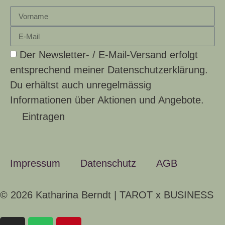
Der Newsletter- / E-Mail-Versand erfolgt
entsprechend meiner Datenschutzerklärung.
Du erhältst auch unregelmässig
Informationen über Aktionen und Angebote.
Eintragen
Impressum
Datenschutz
AGB
© 2026 Katharina Berndt | TAROT x BUSINESS