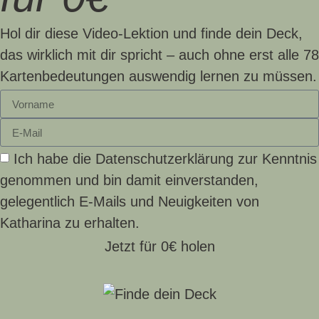
Hol dir diese Video-Lektion und finde dein Deck,
das wirklich mit dir spricht –
auch ohne erst alle 78
Kartenbedeutungen auswendig lernen zu müssen.
Ich habe die Datenschutzerklärung zur Kenntnis
genommen und bin damit einverstanden,
gelegentlich E-Mails und Neuigkeiten von
Katharina zu erhalten.
Jetzt für 0€ holen