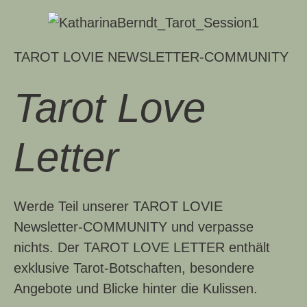
TAROT LOVIE NEWSLETTER-COMMUNITY
Tarot Love
Letter
Werde Teil unserer TAROT LOVIE
Newsletter-COMMUNITY und verpasse
nichts. Der
TAROT LOVE LETTER
enthält
exklusive Tarot-Botschaften, besondere
Angebote und Blicke hinter die Kulissen.