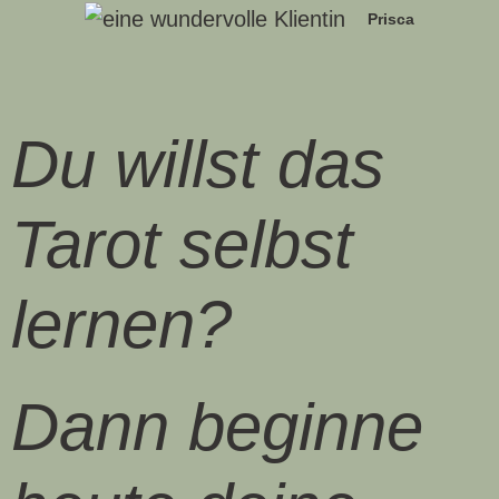
Prisca
Du willst das
Tarot selbst
lernen?
Dann beginne