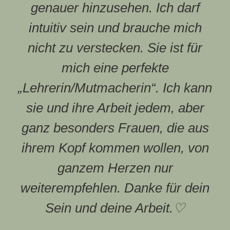
genauer hinzusehen. Ich darf
intuitiv sein und brauche mich
nicht zu verstecken. Sie ist für
mich eine perfekte
„Lehrerin/Mutmacherin“. Ich kann
sie und ihre Arbeit jedem, aber
ganz besonders Frauen, die aus
ihrem Kopf kommen wollen, von
ganzem Herzen nur
weiterempfehlen. Danke für dein
Sein und deine Arbeit.♡