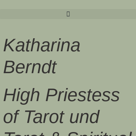
Katharina
Berndt
High Priestess
of Tarot und