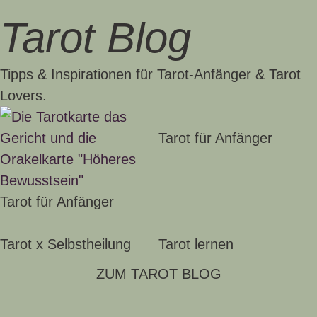
Tarot Blog
Tipps & Inspirationen für Tarot-Anfänger & Tarot
Lovers.
Tarot für Anfänger
Tarot für Anfänger
Tarot x Selbstheilung
Tarot lernen
ZUM TAROT BLOG