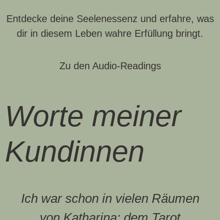
Entdecke deine Seelenessenz und erfahre, was
dir in diesem Leben wahre Erfüllung bringt.
Zu den Audio-Readings
Worte meiner
Kundinnen
Ich war schon in vielen Räumen
von Katharina: dem Tarot