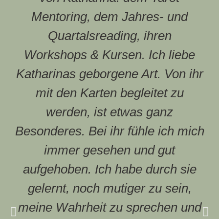
Mentoring, dem Jahres- und
Quartalsreading, ihren
Workshops & Kursen. Ich liebe
Katharinas geborgene Art. Von ihr
mit den Karten begleitet zu
werden, ist etwas ganz
Besonderes. Bei ihr fühle ich mich
immer gesehen und gut
aufgehoben. Ich habe durch sie
gelernt, noch mutiger zu sein,
meine Wahrheit zu sprechen und