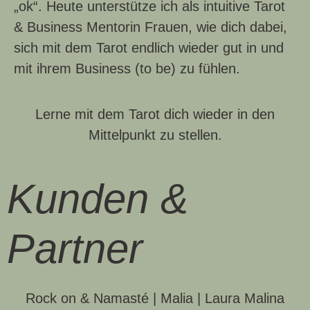
„ok“. Heute unterstütze ich als intuitive Tarot
& Business Mentorin Frauen, wie dich dabei,
sich mit dem Tarot endlich wieder gut in und
mit ihrem Business (to be) zu fühlen.
Lerne mit dem Tarot dich wieder in den
Mittelpunkt zu stellen.
Kunden &
Partner
Rock on & Namasté | Malia | Laura Malina