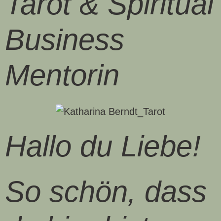
Tarot & Spiritual
Business
Mentorin
Hallo du Liebe!
So schön, dass